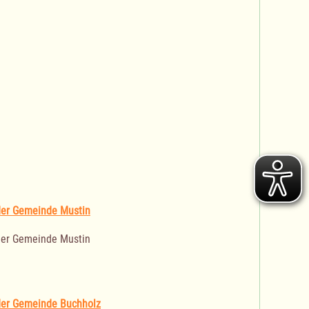
der Gemeinde Mustin
der Gemeinde Mustin
der Gemeinde Buchholz