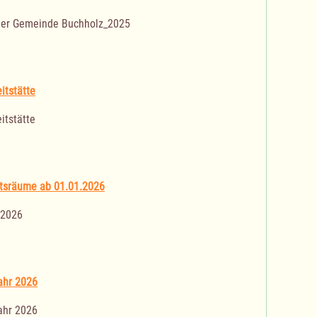
der Gemeinde Buchholz_2025
itstätte
itstätte
tsräume ab 01.01.2026
.2026
ahr 2026
ahr 2026