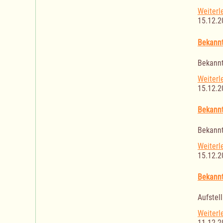
Weiterl
15.12.2
Bekannt
Bekannt
Weiterl
15.12.2
Bekannt
Bekannt
Weiterl
15.12.2
Bekannt
Aufstel
Weiterl
11.12.2