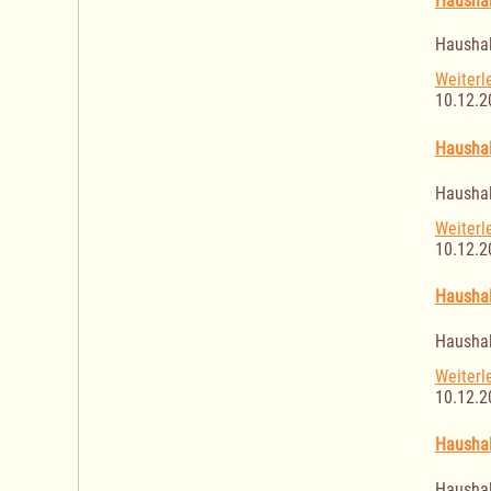
Haushal
Haushal
Weiterl
10.12.2
Haushal
Haushal
Weiterl
10.12.2
Haushal
Haushal
Weiterl
10.12.2
Haushal
Haushal