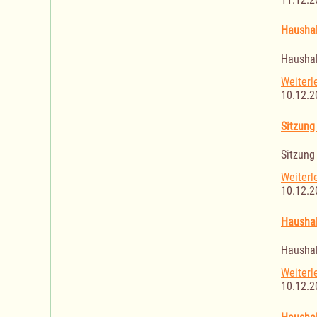
Haushal
Haushal
Weiterl
10.12.2
Sitzung
Sitzung
Weiterl
10.12.2
Haushal
Haushal
Weiterl
10.12.2