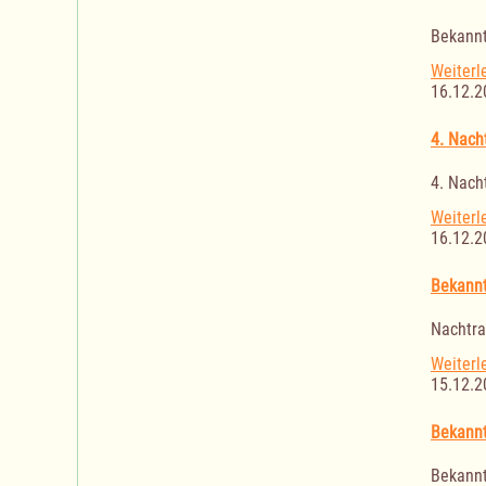
Bekannt
Weiterl
16.12.2
4. Nach
4. Nach
Weiterl
16.12.2
Bekannt
Nachtra
Weiterl
15.12.2
Bekannt
Bekannt