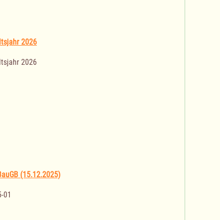
tsjahr 2026
tsjahr 2026
BauGB (15.12.2025)
5-01