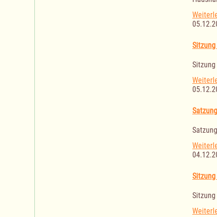
Weiterl
05.12.2
Sitzung
Sitzung
Weiterl
05.12.2
Satzung
Satzung
Weiterl
04.12.2
Sitzung
Sitzung
Weiterl