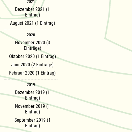
2021
Dezember 2021 (1
Eintrag)
August 2021 (1 Eintrag)
2020
November 2020 (3
Einträge)
Oktober 2020 (1 Eintrag)
Juni 2020 (2 Einträge)
Februar 2020 (1 Eintrag)
2019
Dezember 2019 (1
Eintrag)
November 2019 (1
Eintrag)
September 2019 (1
Eintrag)