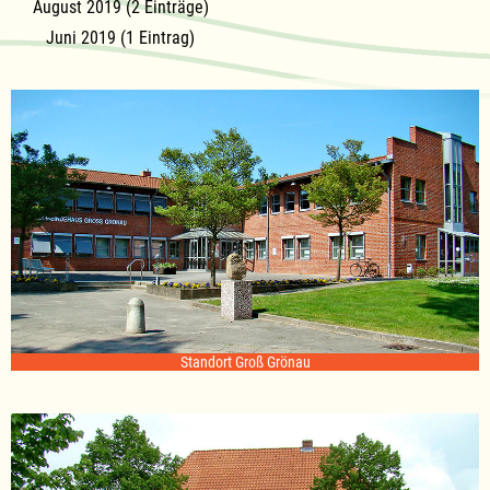
August 2019 (2 Einträge)
Juni 2019 (1 Eintrag)
Standort Groß Grönau