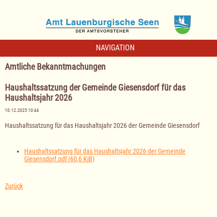
NAVIGATION
Amtliche Bekanntmachungen
Haushaltssatzung der Gemeinde Giesensdorf für das
Haushaltsjahr 2026
10.12.2025 10:44
Haushaltssatzung für das Haushaltsjahr 2026 der Gemeinde Giesensdorf
Haushaltssatzung für das Haushaltsjahr 2026 der Gemeinde
Giesensdorf.pdf
(60,6 KiB)
Zurück