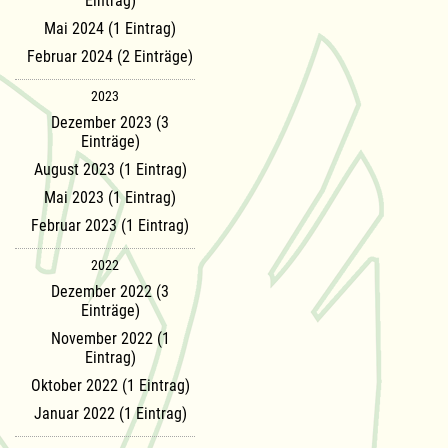
Eintrag)
Mai 2024 (1 Eintrag)
Februar 2024 (2 Einträge)
2023
Dezember 2023 (3
Einträge)
August 2023 (1 Eintrag)
Mai 2023 (1 Eintrag)
Februar 2023 (1 Eintrag)
2022
Dezember 2022 (3
Einträge)
November 2022 (1
Eintrag)
Oktober 2022 (1 Eintrag)
Januar 2022 (1 Eintrag)