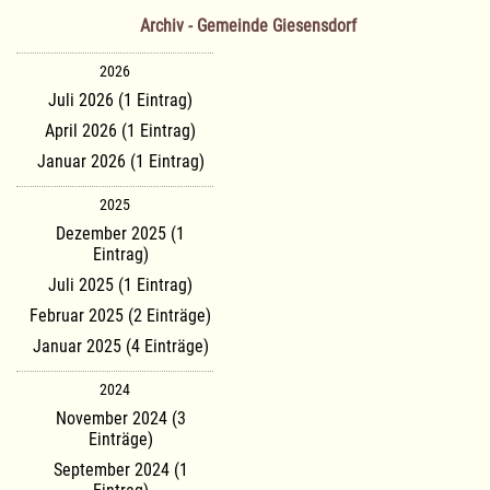
Archiv - Gemeinde Giesensdorf
2026
Juli 2026 (1 Eintrag)
April 2026 (1 Eintrag)
Januar 2026 (1 Eintrag)
2025
Dezember 2025 (1
Eintrag)
Juli 2025 (1 Eintrag)
Februar 2025 (2 Einträge)
Januar 2025 (4 Einträge)
2024
November 2024 (3
Einträge)
September 2024 (1