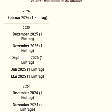
Archiv - Gemeinde Groß Disnack
2026
Februar 2026 (1 Eintrag)
2025
Dezember 2025 (1
Eintrag)
November 2025 (1
Eintrag)
September 2025 (1
Eintrag)
Juli 2025 (1 Eintrag)
Mai 2025 (1 Eintrag)
2024
Dezember 2024 (1
Eintrag)
November 2024 (2
Einträge)