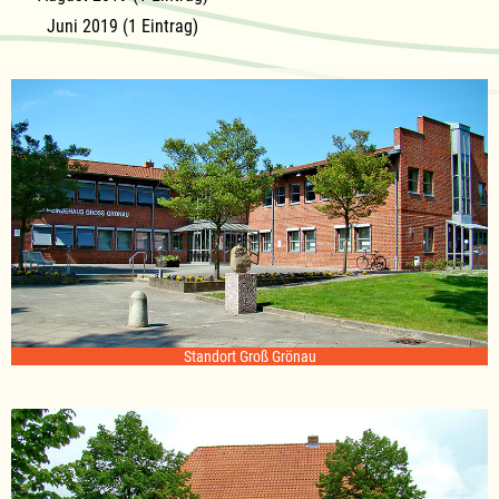
Juni 2019 (1 Eintrag)
Standort Groß Grönau