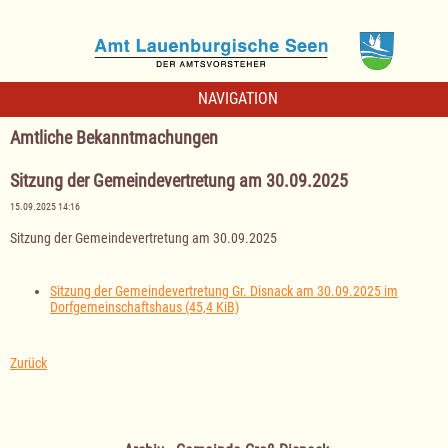
NAVIGATION
Amtliche Bekanntmachungen
Sitzung der Gemeindevertretung am 30.09.2025
15.09.2025 14:16
Sitzung der Gemeindevertretung am 30.09.2025
Sitzung der Gemeindevertretung Gr. Disnack am 30.09.2025 im
Dorfgemeinschaftshaus
(45,4 KiB)
Zurück