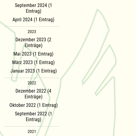
September 2024 (1
Eintrag)
April 2024 (1 Eintrag)
2023
Dezember 2023 (2
Einträge)
Mai 2023 (1 Eintrag)
März 2023 (1 Eintrag)
Januar 2023 (1 Eintrag)
2022
Dezember 2022 (4
Einträge)
Oktober 2022 (1 Eintrag)
September 2022 (1
Eintrag)
2021