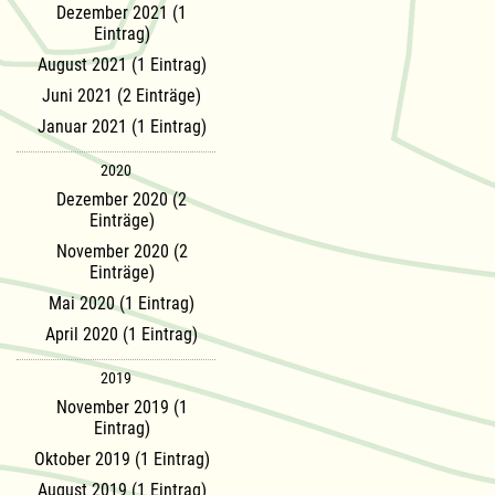
Dezember 2021 (1
Eintrag)
August 2021 (1 Eintrag)
Juni 2021 (2 Einträge)
Januar 2021 (1 Eintrag)
2020
Dezember 2020 (2
Einträge)
November 2020 (2
Einträge)
Mai 2020 (1 Eintrag)
April 2020 (1 Eintrag)
2019
November 2019 (1
Eintrag)
Oktober 2019 (1 Eintrag)
August 2019 (1 Eintrag)