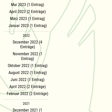
Mai 2023 (1 Eintrag)
April 2023 (2 Einträge)
März 2023 (1 Eintrag)
Januar 2023 (1 Eintrag)
2022
Dezember 2022 (4
Einträge)
November 2022 (1
Eintrag)
Oktober 2022 (1 Eintrag)
August 2022 (1 Eintrag)
Juni 2022 (1 Eintrag)
April 2022 (2 Einträge)
Februar 2022 (2 Einträge)
2021
Dezember 2021 (1