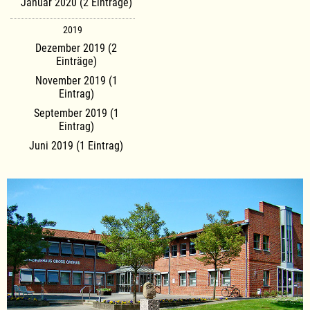
Januar 2020 (2 Einträge)
2019
Dezember 2019 (2
Einträge)
November 2019 (1
Eintrag)
September 2019 (1
Eintrag)
Juni 2019 (1 Eintrag)