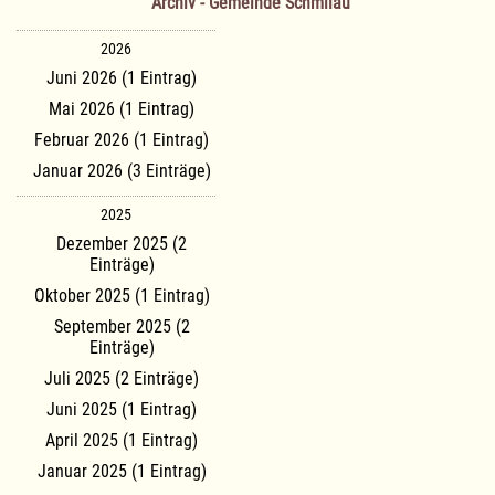
Archiv - Gemeinde Schmilau
2026
Juni 2026 (1 Eintrag)
Mai 2026 (1 Eintrag)
Februar 2026 (1 Eintrag)
Januar 2026 (3 Einträge)
2025
Dezember 2025 (2
Einträge)
Oktober 2025 (1 Eintrag)
September 2025 (2
Einträge)
Juli 2025 (2 Einträge)
Juni 2025 (1 Eintrag)
April 2025 (1 Eintrag)
Januar 2025 (1 Eintrag)