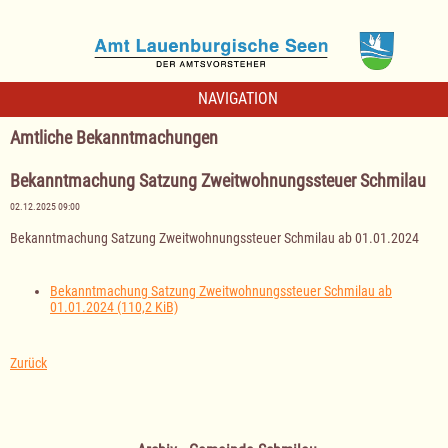
NAVIGATION
Amtliche Bekanntmachungen
Bekanntmachung Satzung Zweitwohnungssteuer Schmilau
02.12.2025 09:00
Bekanntmachung Satzung Zweitwohnungssteuer Schmilau ab 01.01.2024
Bekanntmachung Satzung Zweitwohnungssteuer Schmilau ab
01.01.2024
(110,2 KiB)
Zurück