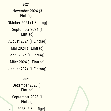
2024
November 2024 (3
Einträge)
Oktober 2024 (1 Eintrag)
September 2024 (1
Eintrag)
August 2024 (1 Eintrag)
Mai 2024 (1 Eintrag)
April 2024 (1 Eintrag)
März 2024 (1 Eintrag)
Januar 2024 (1 Eintrag)
2023
Dezember 2023 (1
Eintrag)
September 2023 (1
Eintrag)
Juni 2023 (2 Einträge)