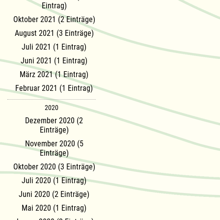
Eintrag)
Oktober 2021 (2 Einträge)
August 2021 (3 Einträge)
Juli 2021 (1 Eintrag)
Juni 2021 (1 Eintrag)
März 2021 (1 Eintrag)
Februar 2021 (1 Eintrag)
2020
Dezember 2020 (2
Einträge)
November 2020 (5
Einträge)
Oktober 2020 (3 Einträge)
Juli 2020 (1 Eintrag)
Juni 2020 (2 Einträge)
Mai 2020 (1 Eintrag)