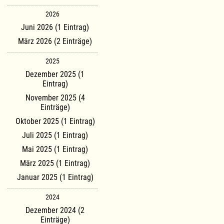
2026
Juni 2026 (1 Eintrag)
März 2026 (2 Einträge)
2025
Dezember 2025 (1
Eintrag)
November 2025 (4
Einträge)
Oktober 2025 (1 Eintrag)
Juli 2025 (1 Eintrag)
Mai 2025 (1 Eintrag)
März 2025 (1 Eintrag)
Januar 2025 (1 Eintrag)
2024
Dezember 2024 (2
Einträge)