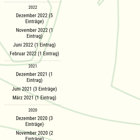
2022
Dezember 2022 (5
Einträge)
November 2022 (1
Eintrag)
Juni 2022 (1 Eintrag)
Februar 2022 (1 Eintrag)
2021
Dezember 2021 (1
Eintrag)
Juni 2021 (3 Einträge)
März 2021 (1 Eintrag)
2020
Dezember 2020 (3
Einträge)
November 2020 (2
Einträge)