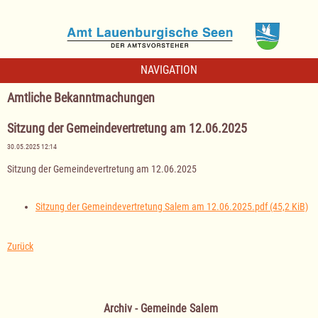
NAVIGATION
Amtliche Bekanntmachungen
Sitzung der Gemeindevertretung am 12.06.2025
30.05.2025 12:14
Sitzung der Gemeindevertretung am 12.06.2025
Sitzung der Gemeindevertretung Salem am 12.06.2025.pdf
(45,2 KiB)
Zurück
Archiv - Gemeinde Salem