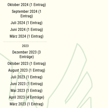
Oktober 2024 (1 Eintrag)
September 2024 (1
Eintrag)
Juli 2024 (1 Eintrag)
Juni 2024 (1 Eintrag)
März 2024 (1 Eintrag)
2023
Dezember 2023 (3
Einträge)
Oktober 2023 (1 Eintrag)
August 2023 (1 Eintrag)
Juli 2023 (1 Eintrag)
Juni 2023 (1 Eintrag)
Mai 2023 (1 Eintrag)
April 2023 (4 Einträge)
März 2023 (1 Eintrag)