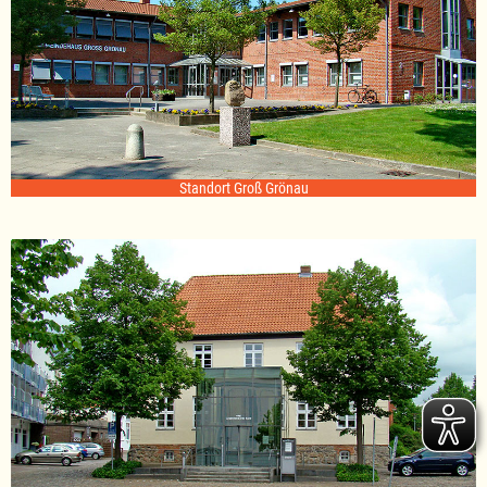
Standort Groß Grönau