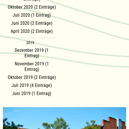
Oktober 2020 (2 Einträge)
Juli 2020 (1 Eintrag)
Juni 2020 (2 Einträge)
April 2020 (2 Einträge)
2019
Dezember 2019 (1
Eintrag)
November 2019 (1
Eintrag)
Oktober 2019 (2 Einträge)
Juli 2019 (4 Einträge)
Juni 2019 (1 Eintrag)