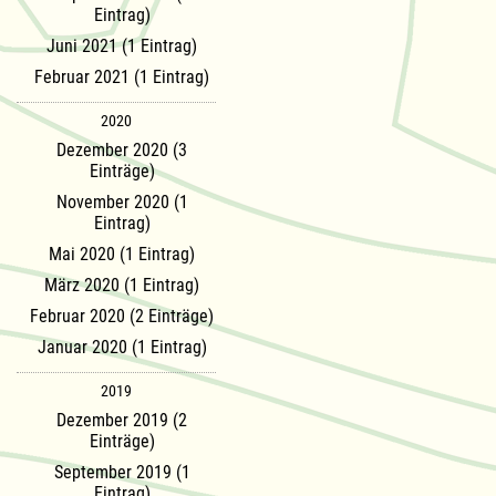
Eintrag)
Juni 2021 (1 Eintrag)
Februar 2021 (1 Eintrag)
2020
Dezember 2020 (3
Einträge)
November 2020 (1
Eintrag)
Mai 2020 (1 Eintrag)
März 2020 (1 Eintrag)
Februar 2020 (2 Einträge)
Januar 2020 (1 Eintrag)
2019
Dezember 2019 (2
Einträge)
September 2019 (1
Eintrag)