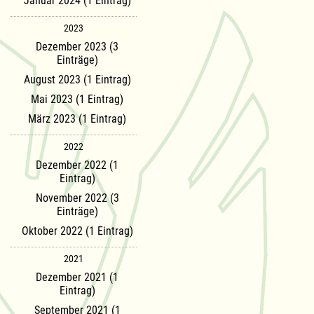
Januar 2024 (1 Eintrag)
2023
Dezember 2023 (3
Einträge)
August 2023 (1 Eintrag)
Mai 2023 (1 Eintrag)
März 2023 (1 Eintrag)
2022
Dezember 2022 (1
Eintrag)
November 2022 (3
Einträge)
Oktober 2022 (1 Eintrag)
2021
Dezember 2021 (1
Eintrag)
September 2021 (1