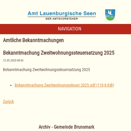
NAVIGATION
Amtliche Bekanntmachungen
Bekanntmachung Zweitwohnungssteuersatzung 2025
12.05.2025 08:33
Bekanntmachung Zweitwohnungssteuersatzung 2025
Bekanntmachung Zweitwohnungssteuer 2025.pdf
(110,8 KiB)
Zurück
Archiv - Gemeinde Brunsmark