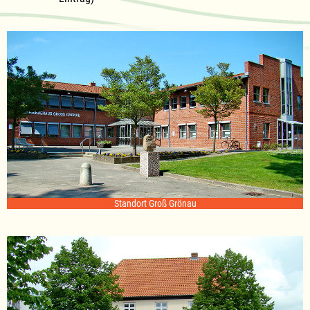
Standort Groß Grönau