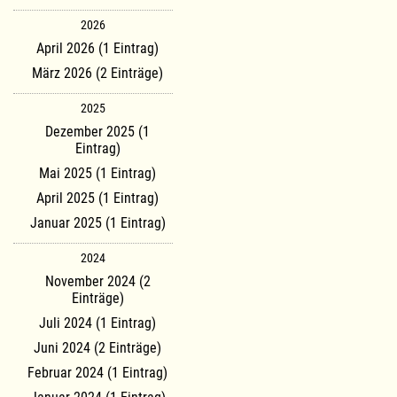
2026
April 2026 (1 Eintrag)
März 2026 (2 Einträge)
2025
Dezember 2025 (1
Eintrag)
Mai 2025 (1 Eintrag)
April 2025 (1 Eintrag)
Januar 2025 (1 Eintrag)
2024
November 2024 (2
Einträge)
Juli 2024 (1 Eintrag)
Juni 2024 (2 Einträge)
Februar 2024 (1 Eintrag)