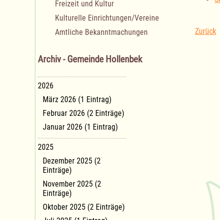
Freizeit und Kultur
Kulturelle Einrichtungen/Vereine
Zurück
Amtliche Bekanntmachungen
Archiv - Gemeinde Hollenbek
2026
März 2026 (1 Eintrag)
Februar 2026 (2 Einträge)
Januar 2026 (1 Eintrag)
2025
Dezember 2025 (2
Einträge)
November 2025 (2
Einträge)
Oktober 2025 (2 Einträge)