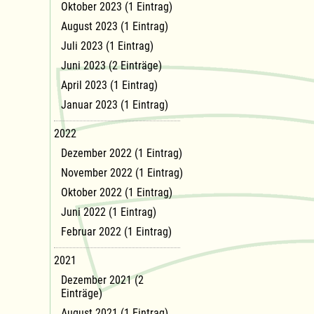
Oktober 2023 (1 Eintrag)
August 2023 (1 Eintrag)
Juli 2023 (1 Eintrag)
Juni 2023 (2 Einträge)
April 2023 (1 Eintrag)
Januar 2023 (1 Eintrag)
2022
Dezember 2022 (1 Eintrag)
November 2022 (1 Eintrag)
Oktober 2022 (1 Eintrag)
Juni 2022 (1 Eintrag)
Februar 2022 (1 Eintrag)
2021
Dezember 2021 (2
Einträge)
August 2021 (1 Eintrag)