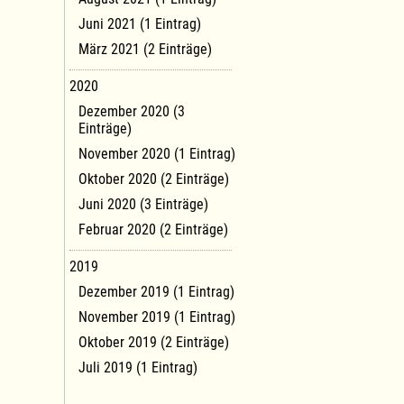
Juni 2021 (1 Eintrag)
März 2021 (2 Einträge)
2020
Dezember 2020 (3
Einträge)
November 2020 (1 Eintrag)
Oktober 2020 (2 Einträge)
Juni 2020 (3 Einträge)
Februar 2020 (2 Einträge)
2019
Dezember 2019 (1 Eintrag)
November 2019 (1 Eintrag)
Oktober 2019 (2 Einträge)
Juli 2019 (1 Eintrag)