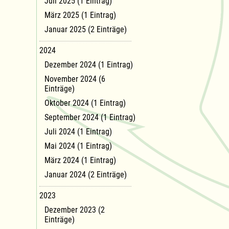
Juli 2025 (1 Eintrag)
März 2025 (1 Eintrag)
Januar 2025 (2 Einträge)
2024
Dezember 2024 (1 Eintrag)
November 2024 (6
Einträge)
Oktober 2024 (1 Eintrag)
September 2024 (1 Eintrag)
Juli 2024 (1 Eintrag)
Mai 2024 (1 Eintrag)
März 2024 (1 Eintrag)
Januar 2024 (2 Einträge)
2023
Dezember 2023 (2
Einträge)