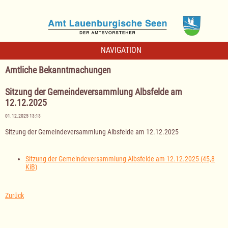
NAVIGATION
Amtliche Bekanntmachungen
Sitzung der Gemeindeversammlung Albsfelde am
12.12.2025
01.12.2025 13:13
Sitzung der Gemeindeversammlung Albsfelde am 12.12.2025
Sitzung der Gemeindeversammlung Albsfelde am 12.12.2025
(45,8
KiB)
Zurück