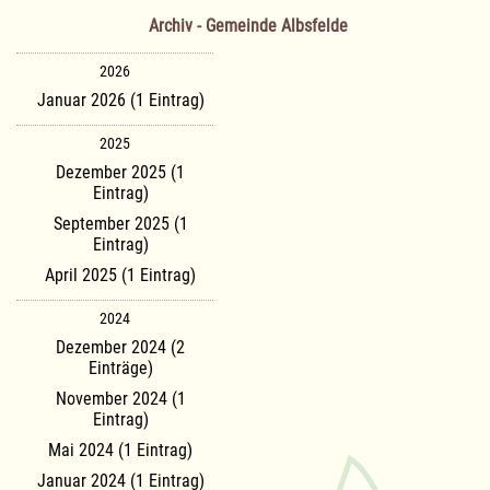
Archiv - Gemeinde Albsfelde
2026
Januar 2026 (1 Eintrag)
2025
Dezember 2025 (1
Eintrag)
September 2025 (1
Eintrag)
April 2025 (1 Eintrag)
2024
Dezember 2024 (2
Einträge)
November 2024 (1
Eintrag)
Mai 2024 (1 Eintrag)
Januar 2024 (1 Eintrag)