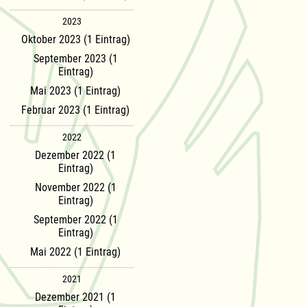
2023
Oktober 2023 (1 Eintrag)
September 2023 (1
Eintrag)
Mai 2023 (1 Eintrag)
Februar 2023 (1 Eintrag)
2022
Dezember 2022 (1
Eintrag)
November 2022 (1
Eintrag)
September 2022 (1
Eintrag)
Mai 2022 (1 Eintrag)
2021
Dezember 2021 (1