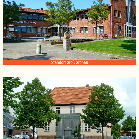
Standort Groß Grönau