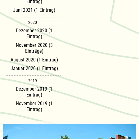
Eintrag)
Juni 2021 (1 Eintrag)
2020
Dezember 2020 (1
Eintrag)
November 2020 (3
Einträge)
August 2020 (1 Eintrag)
Januar 2020 (1 Eintrag)
2019
Dezember 2019 (1
Eintrag)
November 2019 (1
Eintrag)