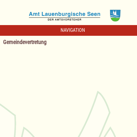
NAVIGATION
Gemeindevertretung