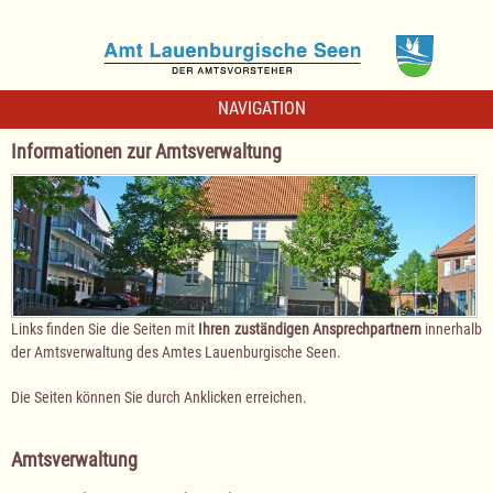
NAVIGATION
Informationen zur Amtsverwaltung
Links finden Sie die Seiten mit
Ihren zuständigen Ansprechpartnern
innerhalb
der Amtsverwaltung des Amtes Lauenburgische Seen.
Die Seiten können Sie durch Anklicken erreichen.
Amtsverwaltung