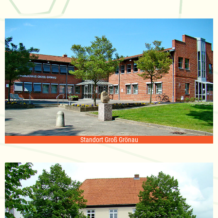
Standort Groß Grönau