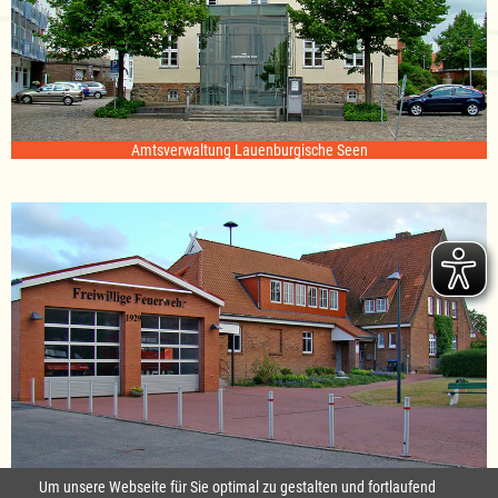
Amtsverwaltung Lauenburgische Seen
Standort Sterley
Um unsere Webseite für Sie optimal zu gestalten und fortlaufend