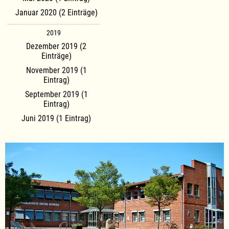
Januar 2020 (2 Einträge)
2019
Dezember 2019 (2
Einträge)
November 2019 (1
Eintrag)
September 2019 (1
Eintrag)
Juni 2019 (1 Eintrag)