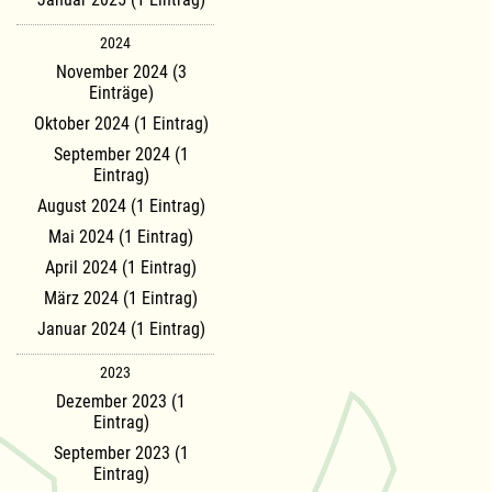
2024
November 2024 (3
Einträge)
Oktober 2024 (1 Eintrag)
September 2024 (1
Eintrag)
August 2024 (1 Eintrag)
Mai 2024 (1 Eintrag)
April 2024 (1 Eintrag)
März 2024 (1 Eintrag)
Januar 2024 (1 Eintrag)
2023
Dezember 2023 (1
Eintrag)
September 2023 (1
Eintrag)