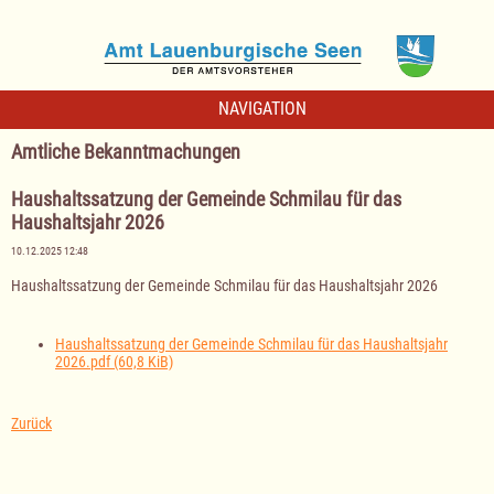
NAVIGATION
Amtliche Bekanntmachungen
Haushaltssatzung der Gemeinde Schmilau für das
Haushaltsjahr 2026
10.12.2025 12:48
Haushaltssatzung der Gemeinde Schmilau für das Haushaltsjahr 2026
Haushaltssatzung der Gemeinde Schmilau für das Haushaltsjahr
2026.pdf
(60,8 KiB)
Zurück