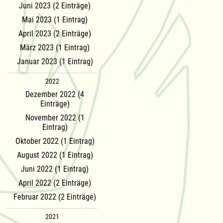
Juni 2023 (2 Einträge)
Mai 2023 (1 Eintrag)
April 2023 (2 Einträge)
März 2023 (1 Eintrag)
Januar 2023 (1 Eintrag)
2022
Dezember 2022 (4
Einträge)
November 2022 (1
Eintrag)
Oktober 2022 (1 Eintrag)
August 2022 (1 Eintrag)
Juni 2022 (1 Eintrag)
April 2022 (2 Einträge)
Februar 2022 (2 Einträge)
2021