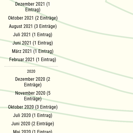
Dezember 2021 (1
Eintrag)
Oktober 2021 (2 Einträge)
August 2021 (3 Einträge)
Juli 2021 (1 Eintrag)
Juni 2021 (1 Eintrag)
März 2021 (1 Eintrag)
Februar 2021 (1 Eintrag)
2020
Dezember 2020 (2
Einträge)
November 2020 (5
Einträge)
Oktober 2020 (3 Einträge)
Juli 2020 (1 Eintrag)
Juni 2020 (2 Einträge)
Mai 2020 (1 Eintrag)