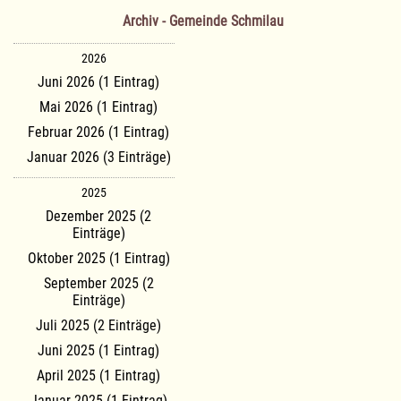
Archiv - Gemeinde Schmilau
2026
Juni 2026 (1 Eintrag)
Mai 2026 (1 Eintrag)
Februar 2026 (1 Eintrag)
Januar 2026 (3 Einträge)
2025
Dezember 2025 (2
Einträge)
Oktober 2025 (1 Eintrag)
September 2025 (2
Einträge)
Juli 2025 (2 Einträge)
Juni 2025 (1 Eintrag)
April 2025 (1 Eintrag)
Januar 2025 (1 Eintrag)