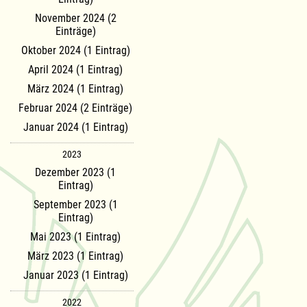
November 2024 (2
Einträge)
Oktober 2024 (1 Eintrag)
April 2024 (1 Eintrag)
März 2024 (1 Eintrag)
Februar 2024 (2 Einträge)
Januar 2024 (1 Eintrag)
2023
Dezember 2023 (1
Eintrag)
September 2023 (1
Eintrag)
Mai 2023 (1 Eintrag)
März 2023 (1 Eintrag)
Januar 2023 (1 Eintrag)
2022