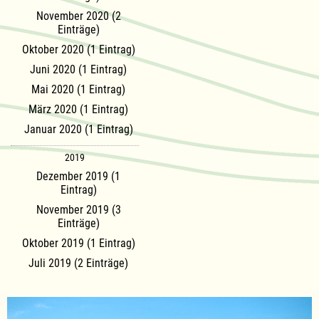
November 2020 (2
Einträge)
Oktober 2020 (1 Eintrag)
Juni 2020 (1 Eintrag)
Mai 2020 (1 Eintrag)
März 2020 (1 Eintrag)
Januar 2020 (1 Eintrag)
2019
Dezember 2019 (1
Eintrag)
November 2019 (3
Einträge)
Oktober 2019 (1 Eintrag)
Juli 2019 (2 Einträge)