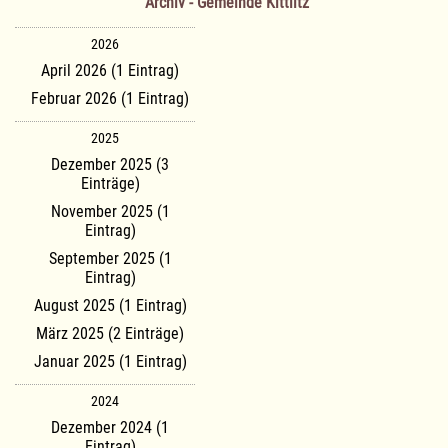
Archiv - Gemeinde Kittlitz
2026
April 2026 (1 Eintrag)
Februar 2026 (1 Eintrag)
2025
Dezember 2025 (3
Einträge)
November 2025 (1
Eintrag)
September 2025 (1
Eintrag)
August 2025 (1 Eintrag)
März 2025 (2 Einträge)
Januar 2025 (1 Eintrag)
2024
Dezember 2024 (1
Eintrag)