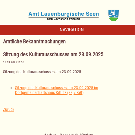
NAVIGATION
Amtliche Bekanntmachungen
Sitzung des Kulturausschusses am 23.09.2025
15.09.2025 12:36
Sitzung des Kulturausschusses am 23.09.2025
Sitzung des Kulturausschusses am 23.09.2025 im
Dorfgemeinschaftshaus Kittlitz
(38,7 KiB)
Zurück