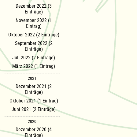
Dezember 2022 (3
Einträge)
November 2022 (1
Eintrag)
Oktober 2022 (2 Einträge)
September 2022 (2
Einträge)
Juli 2022 (2 Einträge)
März 2022 (1 Eintrag)
2021
Dezember 2021 (2
Einträge)
Oktober 2021 (1 Eintrag)
Juni 2021 (2 Einträge)
2020
Dezember 2020 (4
Einträge)