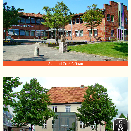
Standort Groß Grönau