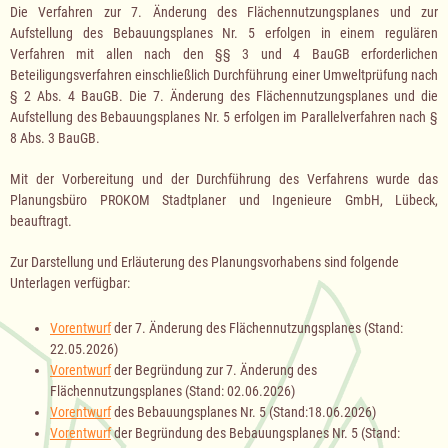
Die Verfahren zur 7. Änderung des Flächennutzungsplanes und zur
Aufstellung des Bebauungsplanes Nr. 5 erfolgen in einem regulären
Verfahren mit allen nach den §§ 3 und 4 BauGB erforderlichen
Beteiligungsverfahren einschließlich Durchführung einer Umweltprüfung nach
§ 2 Abs. 4 BauGB. Die 7. Änderung des Flächennutzungsplanes und die
Aufstellung des Bebauungsplanes Nr. 5 erfolgen im Parallelverfahren nach §
8 Abs. 3 BauGB.
Mit der Vorbereitung und der Durchführung des Verfahrens wurde das
Planungsbüro PROKOM Stadtplaner und Ingenieure GmbH, Lübeck,
beauftragt.
Zur Darstellung und Erläuterung des Planungsvorhabens sind folgende
Unterlagen verfügbar:
Vorentwurf
der 7. Änderung des Flächennutzungsplanes (Stand:
22.05.2026)
Vorentwurf
der Begründung zur 7. Änderung des
Flächennutzungsplanes (Stand: 02.06.2026)
Vorentwurf
des Bebauungsplanes Nr. 5 (Stand:18.06.2026)
Vorentwurf
der Begründung des Bebauungsplanes Nr. 5 (Stand: