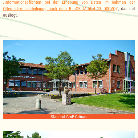
„
Informationspflichten bei der Erhebung von Daten im Rahmen der
Öffentlichkeitsbeteiligung nach dem BauGB (Artikel 13 DSGVO)
", das mit
ausliegt.
Standort Groß Grönau