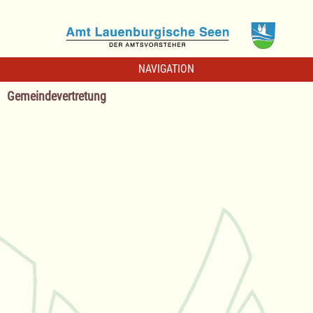
NAVIGATION
Gemeindevertretung