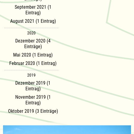
September 2021 (1
Eintrag)
August 2021 (1 Eintrag)
2020
Dezember 2020 (4
Einträge)
Mai 2020 (1 Eintrag)
Februar 2020 (1 Eintrag)
2019
Dezember 2019 (1
Eintrag)
November 2019 (1
Eintrag)
Oktober 2019 (3 Einträge)