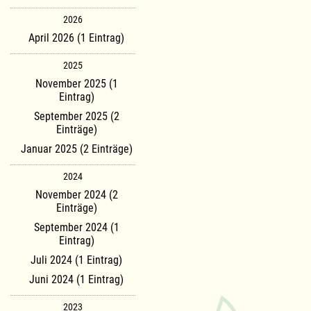
2026
April 2026 (1 Eintrag)
2025
November 2025 (1
Eintrag)
September 2025 (2
Einträge)
Januar 2025 (2 Einträge)
2024
November 2024 (2
Einträge)
September 2024 (1
Eintrag)
Juli 2024 (1 Eintrag)
Juni 2024 (1 Eintrag)
2023