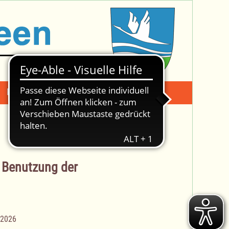
Mängelmeldung
Suche -
 Benutzung der
.2026