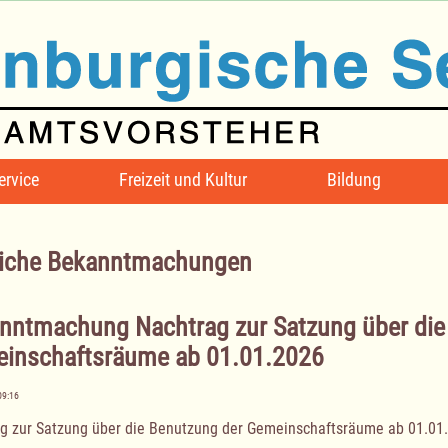
ervice
Freizeit und Kultur
Bildung
iche Bekanntmachungen
nntmachung Nachtrag zur Satzung über die
inschaftsräume ab 01.01.2026
09:16
g zur Satzung über die Benutzung der Gemeinschaftsräume ab 01.01