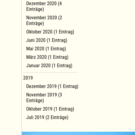
Dezember 2020 (4
Einträge)
November 2020 (2
Einträge)
Oktober 2020 (1 Eintrag)
Juni 2020 (1 Eintrag)
Mai 2020 (1 Eintrag)
März 2020 (1 Eintrag)
Januar 2020 (1 Eintrag)
2019
Dezember 2019 (1 Eintrag)
November 2019 (3
Einträge)
Oktober 2019 (1 Eintrag)
Juli 2019 (2 Einträge)