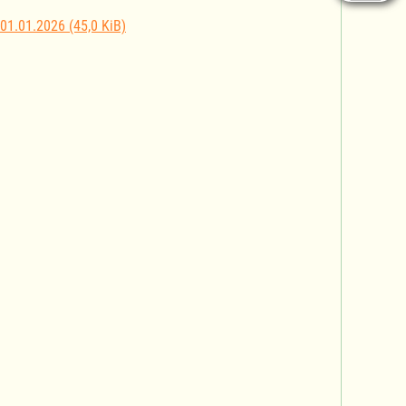
 01.01.2026
(45,0 KiB)