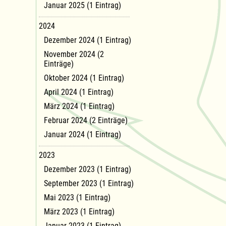
Januar 2025 (1 Eintrag)
2024
Dezember 2024 (1 Eintrag)
November 2024 (2
Einträge)
Oktober 2024 (1 Eintrag)
April 2024 (1 Eintrag)
März 2024 (1 Eintrag)
Februar 2024 (2 Einträge)
Januar 2024 (1 Eintrag)
2023
Dezember 2023 (1 Eintrag)
September 2023 (1 Eintrag)
Mai 2023 (1 Eintrag)
März 2023 (1 Eintrag)
Januar 2023 (1 Eintrag)