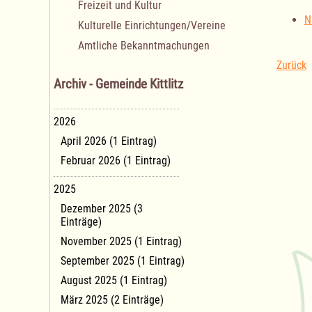
Freizeit und Kultur
N
Kulturelle Einrichtungen/Vereine
Amtliche Bekanntmachungen
Zurück
Archiv - Gemeinde Kittlitz
2026
April 2026 (1 Eintrag)
Februar 2026 (1 Eintrag)
2025
Dezember 2025 (3
Einträge)
November 2025 (1 Eintrag)
September 2025 (1 Eintrag)
August 2025 (1 Eintrag)
März 2025 (2 Einträge)