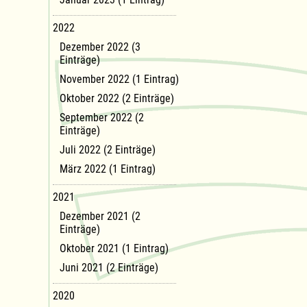
2022
Dezember 2022 (3
Einträge)
November 2022 (1 Eintrag)
Oktober 2022 (2 Einträge)
September 2022 (2
Einträge)
Juli 2022 (2 Einträge)
März 2022 (1 Eintrag)
2021
Dezember 2021 (2
Einträge)
Oktober 2021 (1 Eintrag)
Juni 2021 (2 Einträge)
2020