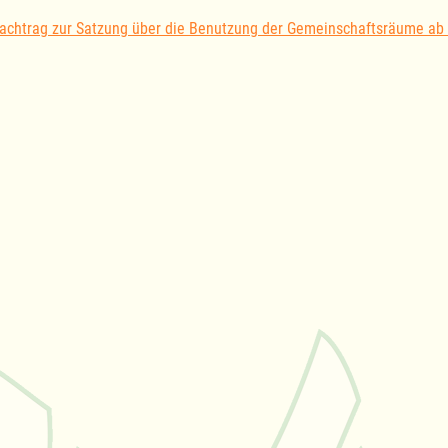
achtrag zur Satzung über die Benutzung der Gemeinschaftsräume ab