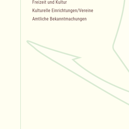
Freizeit und Kultur
Kulturelle Einrichtungen/Vereine
Amtliche Bekanntmachungen