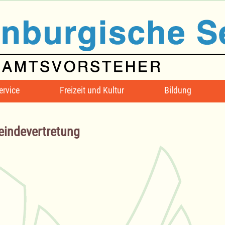
ervice
Freizeit und Kultur
Bildung
indevertretung