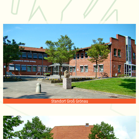
Standort Groß Grönau