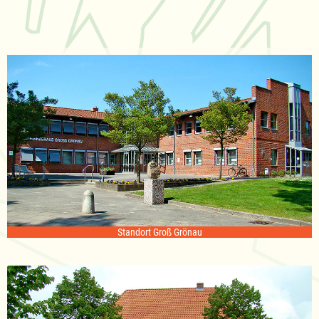
Standort Groß Grönau