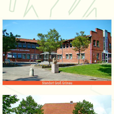
Standort Groß Grönau