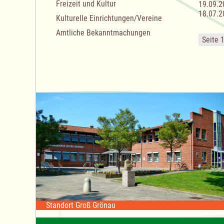
Freizeit und Kultur
19.09.2
18.07.2
Kulturelle Einrichtungen/Vereine
Amtliche Bekanntmachungen
Seite 
Standort Groß Grönau