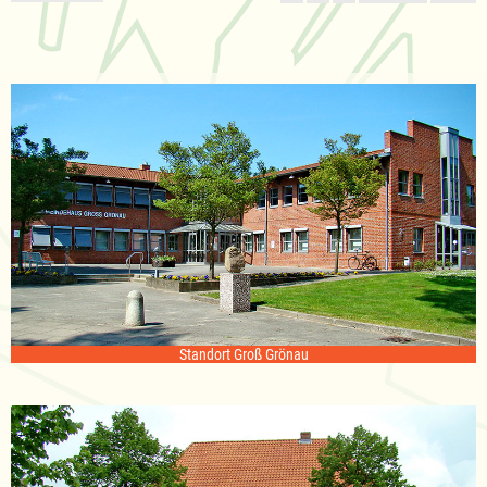
Standort Groß Grönau