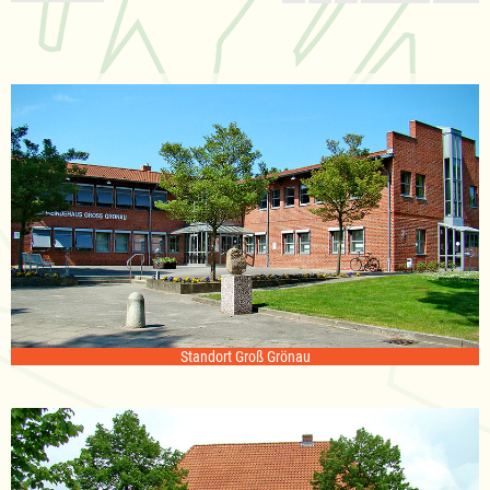
Standort Groß Grönau