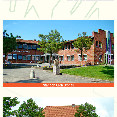
Standort Groß Grönau