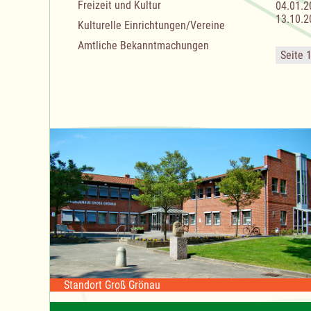
Freizeit und Kultur
04.01.2
13.10.2
Kulturelle Einrichtungen/Vereine
Amtliche Bekanntmachungen
Seite 
Standort Groß Grönau