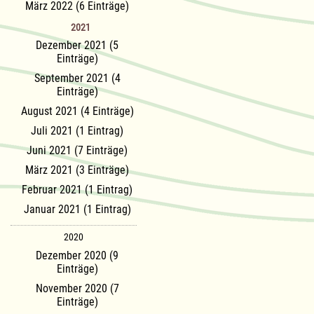
März 2022 (6 Einträge)
2021
Dezember 2021 (5
Einträge)
September 2021 (4
Einträge)
August 2021 (4 Einträge)
Juli 2021 (1 Eintrag)
Juni 2021 (7 Einträge)
März 2021 (3 Einträge)
Februar 2021 (1 Eintrag)
Januar 2021 (1 Eintrag)
2020
Dezember 2020 (9
Einträge)
November 2020 (7
Einträge)