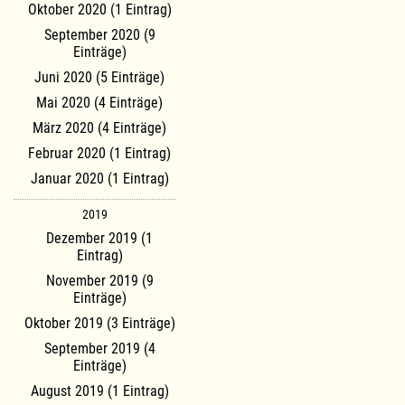
Oktober 2020 (1 Eintrag)
September 2020 (9
Einträge)
Juni 2020 (5 Einträge)
Mai 2020 (4 Einträge)
März 2020 (4 Einträge)
Februar 2020 (1 Eintrag)
Januar 2020 (1 Eintrag)
2019
Dezember 2019 (1
Eintrag)
November 2019 (9
Einträge)
Oktober 2019 (3 Einträge)
September 2019 (4
Einträge)
August 2019 (1 Eintrag)