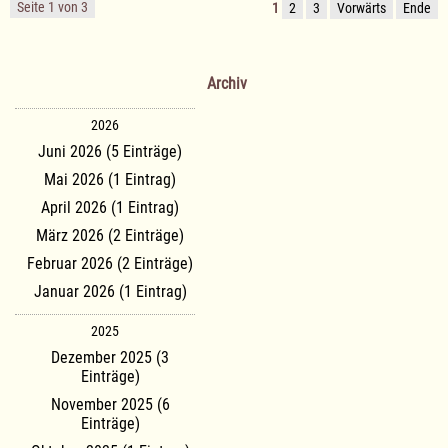
Seite 1 von 3
1
2
3
Vorwärts
Ende
Archiv
2026
Juni 2026 (5 Einträge)
Mai 2026 (1 Eintrag)
April 2026 (1 Eintrag)
März 2026 (2 Einträge)
Februar 2026 (2 Einträge)
Januar 2026 (1 Eintrag)
2025
Dezember 2025 (3
Einträge)
November 2025 (6
Einträge)