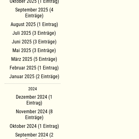
Oktober 2025 (1 Eintrag)
September 2025 (4
Einträge)
August 2025 (1 Eintrag)
Juli 2025 (3 Einträge)
Juni 2025 (3 Einträge)
Mai 2025 (3 Einträge)
März 2025 (5 Einträge)
Februar 2025 (1 Eintrag)
Januar 2025 (2 Einträge)
2024
Dezember 2024 (1
Eintrag)
November 2024 (8
Einträge)
Oktober 2024 (1 Eintrag)
September 2024 (2