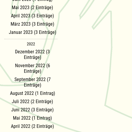
Mai 2023 (2 Einträge)
April 2023 (3 Einträge)
März 2023 (3 Einträge)
Januar 2023 (3 Einträge)
2022
Dezember 2022 (3
Einträge)
November 2022 (6
Einträge)
September 2022 (7
Einträge)
August 2022 (1 Eintrag)
Juli 2022 (2 Einträge)
Juni 2022 (3 Einträge)
Mai 2022 (1 Eintrag)
April 2022 (2 Einträge)