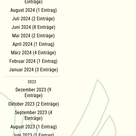
Einträge)
August 2024 (1 Eintrag)
Juli 2024 (2 Einträge)
Juni 2024 (8 Einträge)
Mai 2024 (2 Einträge)
April 2024 (1 Eintrag)
März 2024 (4 Einträge)
Februar 2024 (1 Eintrag)
Januar 2024 (3 Einträge)
2023
Dezember 2023 (9
Einträge)
Oktober 2023 (2 Einträge)
September 2023 (4
Einträge)
August 2023 (1 Eintrag)
Juni 2023 (1 Eintrag)