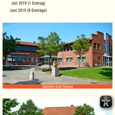
Juli 2019 (1 Eintrag)
Juni 2019 (8 Einträge)
Standort Groß Grönau