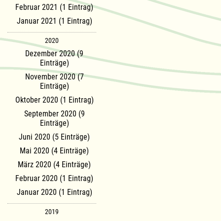
Februar 2021 (1 Eintrag)
Januar 2021 (1 Eintrag)
2020
Dezember 2020 (9
Einträge)
November 2020 (7
Einträge)
Oktober 2020 (1 Eintrag)
September 2020 (9
Einträge)
Juni 2020 (5 Einträge)
Mai 2020 (4 Einträge)
März 2020 (4 Einträge)
Februar 2020 (1 Eintrag)
Januar 2020 (1 Eintrag)
2019