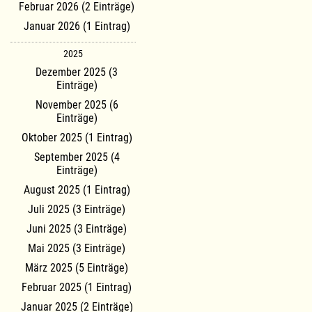
Februar 2026 (2 Einträge)
Januar 2026 (1 Eintrag)
2025
Dezember 2025 (3
Einträge)
November 2025 (6
Einträge)
Oktober 2025 (1 Eintrag)
September 2025 (4
Einträge)
August 2025 (1 Eintrag)
Juli 2025 (3 Einträge)
Juni 2025 (3 Einträge)
Mai 2025 (3 Einträge)
März 2025 (5 Einträge)
Februar 2025 (1 Eintrag)
Januar 2025 (2 Einträge)