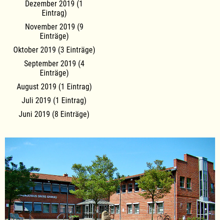
Dezember 2019 (1
Eintrag)
November 2019 (9
Einträge)
Oktober 2019 (3 Einträge)
September 2019 (4
Einträge)
August 2019 (1 Eintrag)
Juli 2019 (1 Eintrag)
Juni 2019 (8 Einträge)