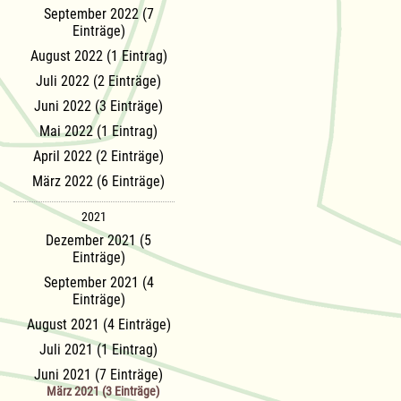
September 2022 (7
Einträge)
August 2022 (1 Eintrag)
Juli 2022 (2 Einträge)
Juni 2022 (3 Einträge)
Mai 2022 (1 Eintrag)
April 2022 (2 Einträge)
März 2022 (6 Einträge)
2021
Dezember 2021 (5
Einträge)
September 2021 (4
Einträge)
August 2021 (4 Einträge)
Juli 2021 (1 Eintrag)
Juni 2021 (7 Einträge)
März 2021 (3 Einträge)