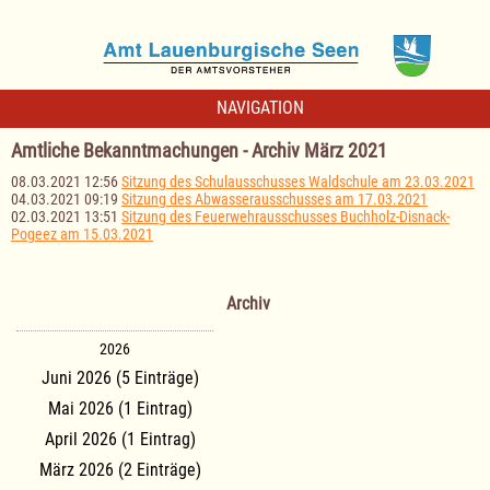
NAVIGATION
Amtliche Bekanntmachungen - Archiv März 2021
08.03.2021 12:56
Sitzung des Schulausschusses Waldschule am 23.03.2021
04.03.2021 09:19
Sitzung des Abwasserausschusses am 17.03.2021
02.03.2021 13:51
Sitzung des Feuerwehrausschusses Buchholz-Disnack-
Pogeez am 15.03.2021
Archiv
2026
Juni 2026 (5 Einträge)
Mai 2026 (1 Eintrag)
April 2026 (1 Eintrag)
März 2026 (2 Einträge)