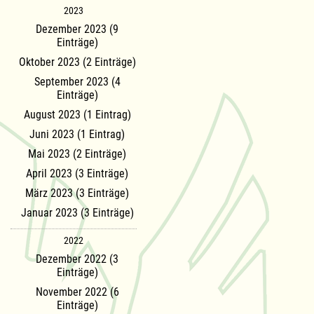
2023
Dezember 2023 (9
Einträge)
Oktober 2023 (2 Einträge)
September 2023 (4
Einträge)
August 2023 (1 Eintrag)
Juni 2023 (1 Eintrag)
Mai 2023 (2 Einträge)
April 2023 (3 Einträge)
März 2023 (3 Einträge)
Januar 2023 (3 Einträge)
2022
Dezember 2022 (3
Einträge)
November 2022 (6
Einträge)