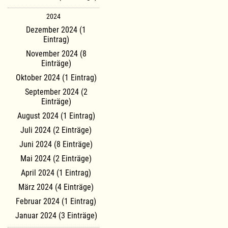
2024
Dezember 2024 (1
Eintrag)
November 2024 (8
Einträge)
Oktober 2024 (1 Eintrag)
September 2024 (2
Einträge)
August 2024 (1 Eintrag)
Juli 2024 (2 Einträge)
Juni 2024 (8 Einträge)
Mai 2024 (2 Einträge)
April 2024 (1 Eintrag)
März 2024 (4 Einträge)
Februar 2024 (1 Eintrag)
Januar 2024 (3 Einträge)