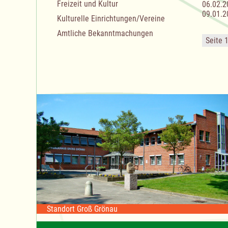
Freizeit und Kultur
06.02.2
09.01.2
Kulturelle Einrichtungen/Vereine
Amtliche Bekanntmachungen
Seite 
Standort Groß Grönau