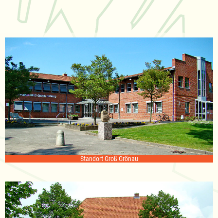
Standort Groß Grönau