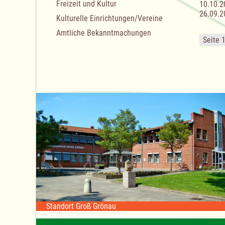
Freizeit und Kultur
10.10.2
26.09.2
Kulturelle Einrichtungen/Vereine
Amtliche Bekanntmachungen
Seite 
Standort Groß Grönau