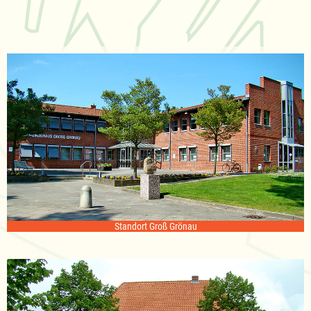
Standort Groß Grönau