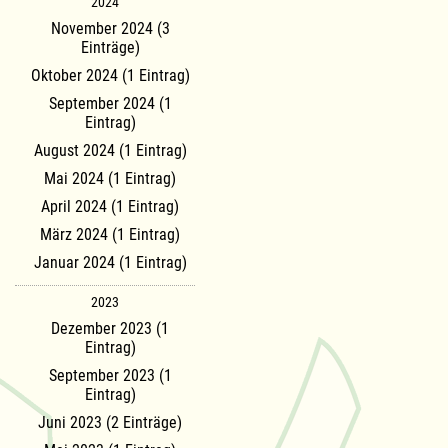
2024
November 2024 (3
Einträge)
Oktober 2024 (1 Eintrag)
September 2024 (1
Eintrag)
August 2024 (1 Eintrag)
Mai 2024 (1 Eintrag)
April 2024 (1 Eintrag)
März 2024 (1 Eintrag)
Januar 2024 (1 Eintrag)
2023
Dezember 2023 (1
Eintrag)
September 2023 (1
Eintrag)
Juni 2023 (2 Einträge)