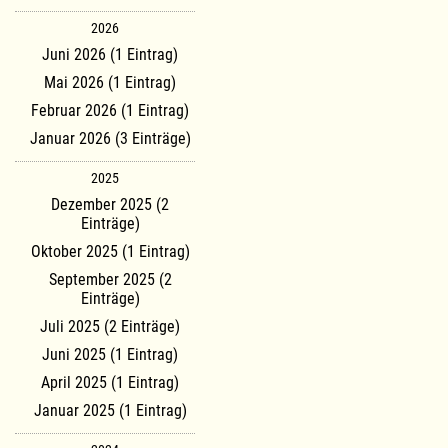
2026
Juni 2026 (1 Eintrag)
Mai 2026 (1 Eintrag)
Februar 2026 (1 Eintrag)
Januar 2026 (3 Einträge)
2025
Dezember 2025 (2
Einträge)
Oktober 2025 (1 Eintrag)
September 2025 (2
Einträge)
Juli 2025 (2 Einträge)
Juni 2025 (1 Eintrag)
April 2025 (1 Eintrag)
Januar 2025 (1 Eintrag)