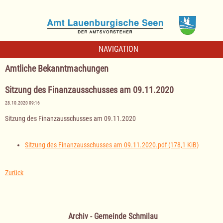
NAVIGATION
Amtliche Bekanntmachungen
Sitzung des Finanzausschusses am 09.11.2020
28.10.2020 09:16
Sitzung des Finanzausschusses am 09.11.2020
Sitzung des Finanzausschusses am 09.11.2020.pdf
(178,1 KiB)
Zurück
Archiv - Gemeinde Schmilau