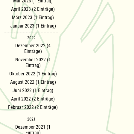
Mai 2023 (1 Eintrag)
April 2023 (2 Einträge)
März 2023 (1 Eintrag)
Januar 2023 (1 Eintrag)
2022
Dezember 2022 (4
Einträge)
November 2022 (1
Eintrag)
Oktober 2022 (1 Eintrag)
August 2022 (1 Eintrag)
Juni 2022 (1 Eintrag)
April 2022 (2 Einträge)
Februar 2022 (2 Einträge)
2021
Dezember 2021 (1
Eintrag)