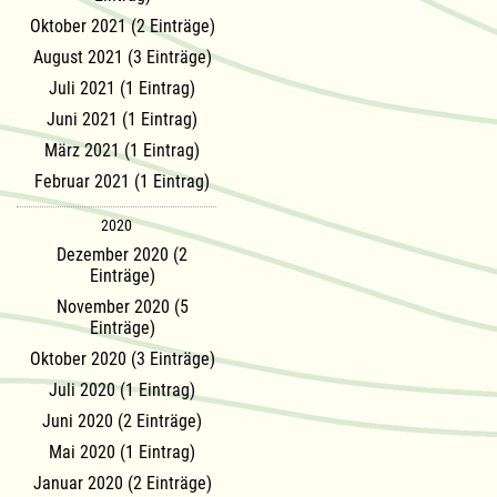
Oktober 2021 (2 Einträge)
August 2021 (3 Einträge)
Juli 2021 (1 Eintrag)
Juni 2021 (1 Eintrag)
März 2021 (1 Eintrag)
Februar 2021 (1 Eintrag)
2020
Dezember 2020 (2
Einträge)
November 2020 (5
Einträge)
Oktober 2020 (3 Einträge)
Juli 2020 (1 Eintrag)
Juni 2020 (2 Einträge)
Mai 2020 (1 Eintrag)
Januar 2020 (2 Einträge)