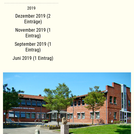
2019
Dezember 2019 (2
Einträge)
November 2019 (1
Eintrag)
September 2019 (1
Eintrag)
Juni 2019 (1 Eintrag)