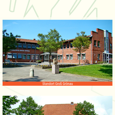
Standort Groß Grönau