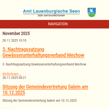
NAVIGATION
November 2025
28.11.2025 10:10
3. Nachtragssatzung
Gewässerunterhaltungsverband Mechow
3. Nachtragssatzung Gewässerunterhaltungsverband Mechow
3.
Weiterlesen …
Nachtragssatzung
28.11.2025 08:21
Gewässerunterhaltungsverband
Mechow
Sitzung der Gemeindevertretung Salem am
10.12.2025
Sitzung der Gemeindevertretung Salem am 10.12.2025