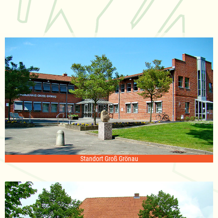
Standort Groß Grönau