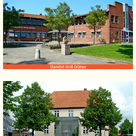
Standort Groß Grönau