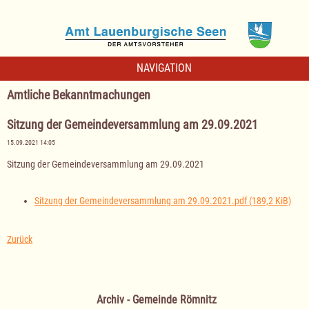
NAVIGATION
Amtliche Bekanntmachungen
Sitzung der Gemeindeversammlung am 29.09.2021
15.09.2021 14:05
Sitzung der Gemeindeversammlung am 29.09.2021
Sitzung der Gemeindeversammlung am 29.09.2021.pdf
(189,2 KiB)
Zurück
Archiv - Gemeinde Römnitz