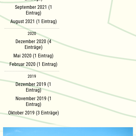
September 2021 (1
Eintrag)
August 2021 (1 Eintrag)
2020
Dezember 2020 (4
Einträge)
Mai 2020 (1 Eintrag)
Februar 2020 (1 Eintrag)
2019
Dezember 2019 (1
Eintrag)
November 2019 (1
Eintrag)
Oktober 2019 (3 Einträge)