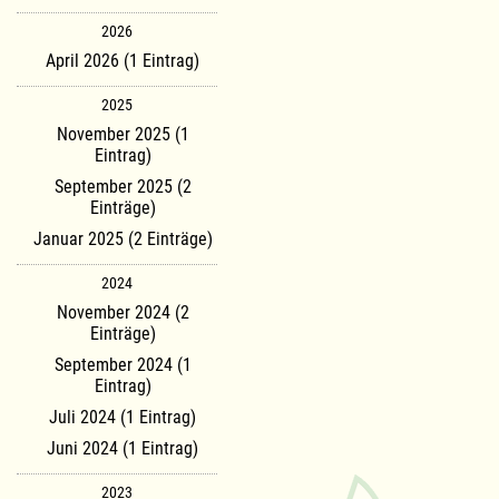
2026
April 2026 (1 Eintrag)
2025
November 2025 (1
Eintrag)
September 2025 (2
Einträge)
Januar 2025 (2 Einträge)
2024
November 2024 (2
Einträge)
September 2024 (1
Eintrag)
Juli 2024 (1 Eintrag)
Juni 2024 (1 Eintrag)
2023