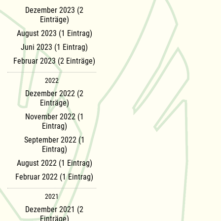
Dezember 2023 (2
Einträge)
August 2023 (1 Eintrag)
Juni 2023 (1 Eintrag)
Februar 2023 (2 Einträge)
2022
Dezember 2022 (2
Einträge)
November 2022 (1
Eintrag)
September 2022 (1
Eintrag)
August 2022 (1 Eintrag)
Februar 2022 (1 Eintrag)
2021
Dezember 2021 (2
Einträge)