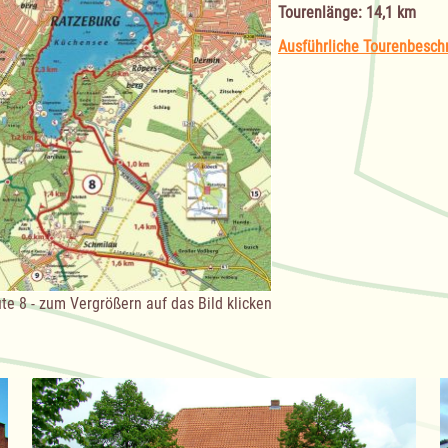
Tourenlänge: 14,1 km
Ausführliche Tourenbesch
te 8 - zum Vergrößern auf das Bild klicken