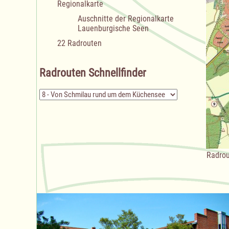
Regionalkarte
Auschnitte der Regionalkarte
Lauenburgische Seen
22 Radrouten
Radrouten Schnellfinder
Zielseite
Radrou