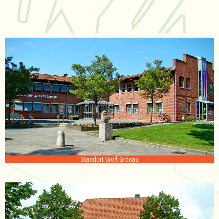
Standort Groß Grönau