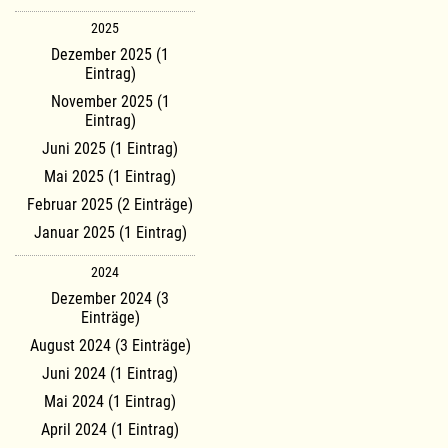
2025
Dezember 2025 (1
Eintrag)
November 2025 (1
Eintrag)
Juni 2025 (1 Eintrag)
Mai 2025 (1 Eintrag)
Februar 2025 (2 Einträge)
Januar 2025 (1 Eintrag)
2024
Dezember 2024 (3
Einträge)
August 2024 (3 Einträge)
Juni 2024 (1 Eintrag)
Mai 2024 (1 Eintrag)
April 2024 (1 Eintrag)