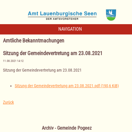
NAVIGATION
Amtliche Bekanntmachungen
Sitzung der Gemeindevertretung am 23.08.2021
11.08.2021 14:12
Sitzung der Gemeindevertretung am 23.08.2021
Sitzung der Gemeindevertretung am 23.08.2021.pdf
(190,6 KiB)
Zurück
Archiv - Gemeinde Pogeez