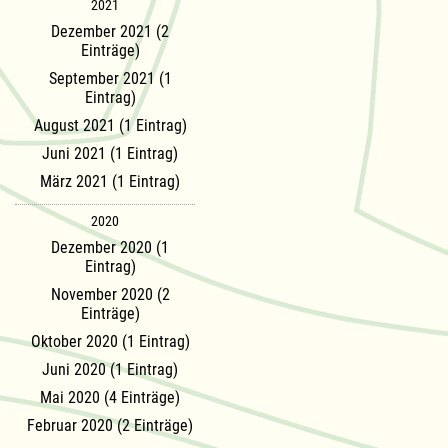
2021
Dezember 2021 (2
Einträge)
September 2021 (1
Eintrag)
August 2021 (1 Eintrag)
Juni 2021 (1 Eintrag)
März 2021 (1 Eintrag)
2020
Dezember 2020 (1
Eintrag)
November 2020 (2
Einträge)
Oktober 2020 (1 Eintrag)
Juni 2020 (1 Eintrag)
Mai 2020 (4 Einträge)
Februar 2020 (2 Einträge)