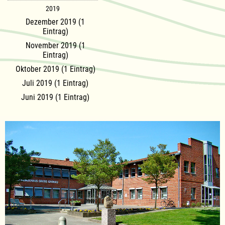
2019
Dezember 2019 (1
Eintrag)
November 2019 (1
Eintrag)
Oktober 2019 (1 Eintrag)
Juli 2019 (1 Eintrag)
Juni 2019 (1 Eintrag)