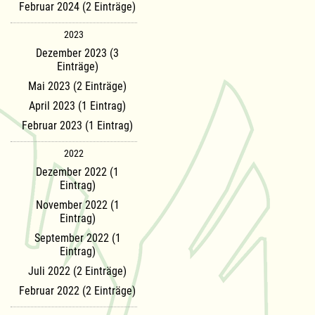
Februar 2024 (2 Einträge)
2023
Dezember 2023 (3
Einträge)
Mai 2023 (2 Einträge)
April 2023 (1 Eintrag)
Februar 2023 (1 Eintrag)
2022
Dezember 2022 (1
Eintrag)
November 2022 (1
Eintrag)
September 2022 (1
Eintrag)
Juli 2022 (2 Einträge)
Februar 2022 (2 Einträge)