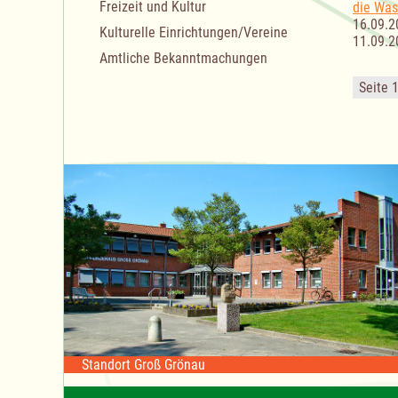
Freizeit und Kultur
die Was
16.09.2
Kulturelle Einrichtungen/Vereine
11.09.2
Amtliche Bekanntmachungen
Seite 
Standort Groß Grönau