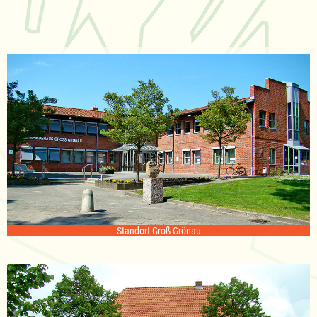
Standort Groß Grönau