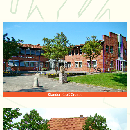
Standort Groß Grönau