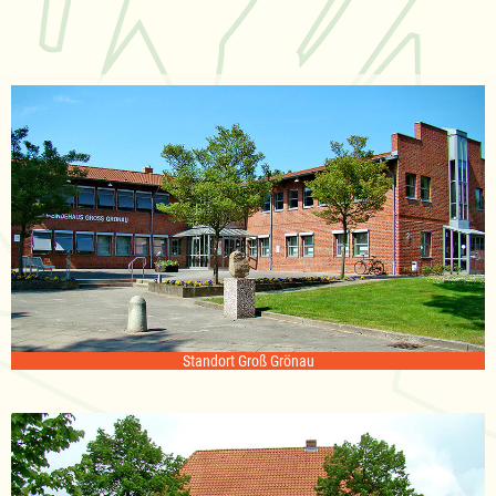
Standort Groß Grönau