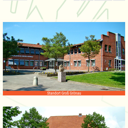
Standort Groß Grönau