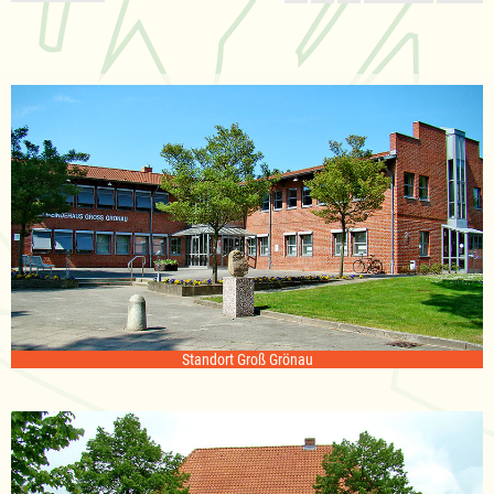
Standort Groß Grönau