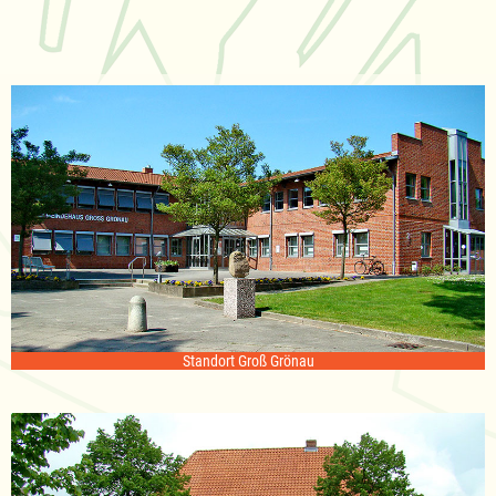
Standort Groß Grönau