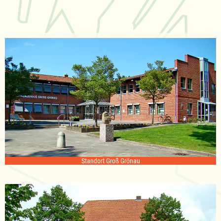
Standort Groß Grönau