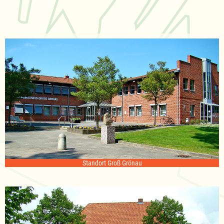
Standort Groß Grönau