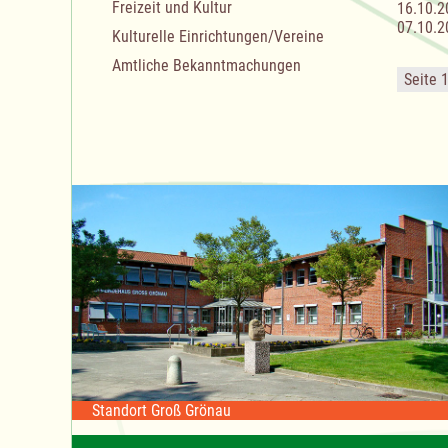
Freizeit und Kultur
16.10.2
07.10.2
Kulturelle Einrichtungen/Vereine
Amtliche Bekanntmachungen
Seite 
Standort Groß Grönau