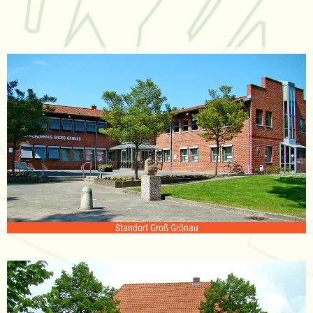
Standort Groß Grönau